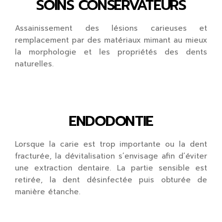
SOINS CONSERVATEURS​​​​
Assainissement des lésions carieuses et
remplacement par des matériaux mimant au mieux
la morphologie et les propriétés des dents
naturelles.
ENDODONTIE​
Lorsque la carie est trop importante ou la dent
fracturée, la dévitalisation s’envisage afin d’éviter
une extraction dentaire. La partie sensible est
retirée, la dent désinfectée puis obturée de
manière étanche.