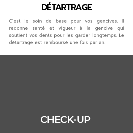
DÉTARTRAGE​
C’est le soin de base pour vos gencives. Il
redonne santé et vigueur à la gencive qui
soutient vos dents pour les garder longtemps. Le
détartrage est remboursé une fois par an.
CHECK-UP