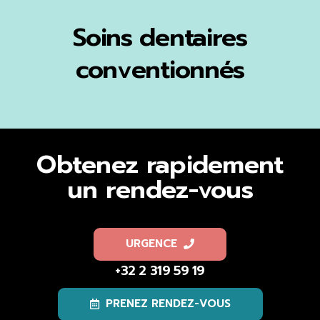
Soins dentaires
conventionnés
Obtenez rapidement
un rendez-vous
URGENCE
+32 2 319 59 19
PRENEZ RENDEZ-VOUS