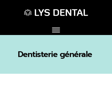
Dentisterie générale