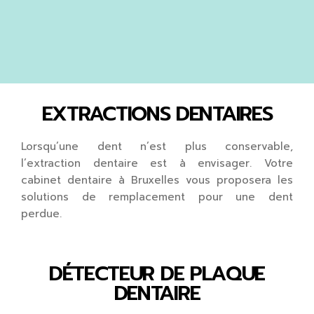
EXTRACTIONS DENTAIRES
Lorsqu’une dent n’est plus conservable,
l’extraction dentaire est à envisager. Votre
cabinet dentaire à Bruxelles vous proposera les
solutions de remplacement pour une dent
perdue.
DÉTECTEUR DE PLAQUE
DENTAIRE