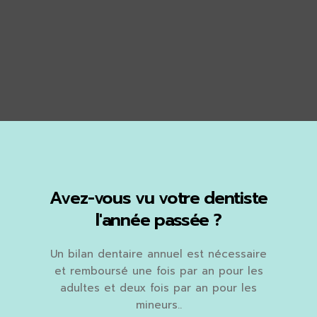
Avez-vous vu votre dentiste
l'année passée ?
Un bilan dentaire annuel est nécessaire
et remboursé une fois par an pour les
adultes et deux fois par an pour les
mineurs..