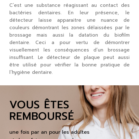
C’est une substance réagissant au contact des
bactéries dentaires. En leur présence, le
détecteur laisse apparaitre une nuance de
couleurs démontrant les zones délaissées par le
brossage mais aussi la datation du biofilm
dentaire. Ceci a pour vertu de démontrer
visuellement les conséquences d’un brossage
insuffisant. Le détecteur de plaque peut aussi
être utilisé pour vérifier la bonne pratique de
l’hygiène dentaire.
VOUS ÊTES
REMBOURSÉ
une fois par an pour les adultes