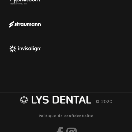
© 2020
Politique de confidentialité