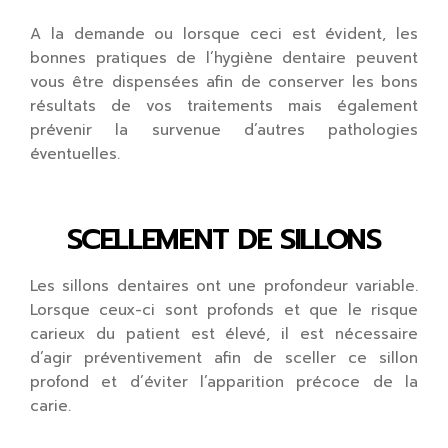
A la demande ou lorsque ceci est évident, les
bonnes pratiques de l’hygiène dentaire peuvent
vous être dispensées afin de conserver les bons
résultats de vos traitements mais également
prévenir la survenue d’autres pathologies
éventuelles.
SCELLEMENT DE SILLONS
Les sillons dentaires ont une profondeur variable.
Lorsque ceux-ci sont profonds et que le risque
carieux du patient est élevé, il est nécessaire
d’agir préventivement afin de sceller ce sillon
profond et d’éviter l’apparition précoce de la
carie.