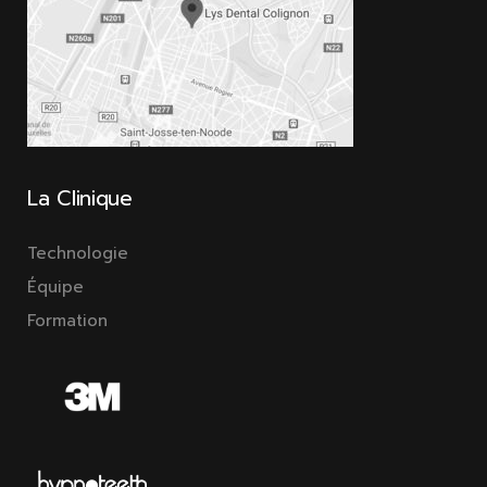
La Clinique
Technologie
Équipe
Formation